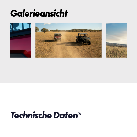
Galerieansicht
Technische Daten*