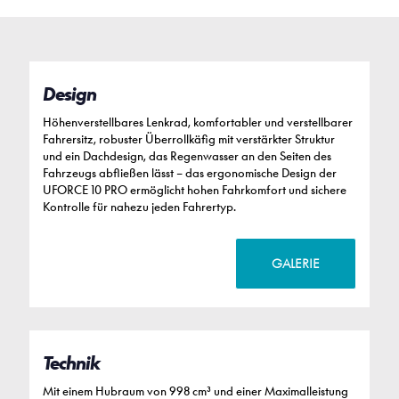
Design
Höhenverstellbares Lenkrad, komfortabler und verstellbarer
Fahrersitz, robuster Überrollkäfig mit verstärkter Struktur
und ein Dachdesign, das Regenwasser an den Seiten des
Fahrzeugs abfließen lässt – das ergonomische Design der
UFORCE 10 PRO ermöglicht hohen Fahrkomfort und sichere
Kontrolle für nahezu jeden Fahrertyp.
GALERIE
Technik
Mit einem Hubraum von 998 cm³ und einer Maximalleistung