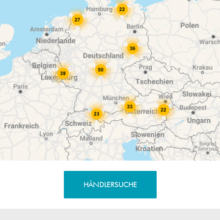
HÄNDLERSUCHE