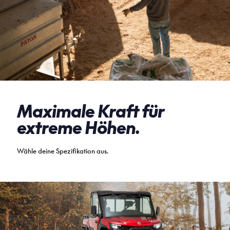
Maximale Kraft für
extreme Höhen.
Wähle deine Spezifikation aus.