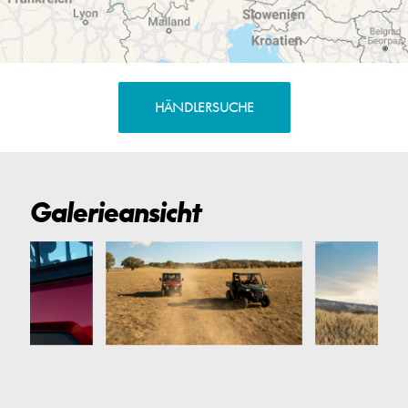
HÄNDLERSUCHE
Galerieansicht