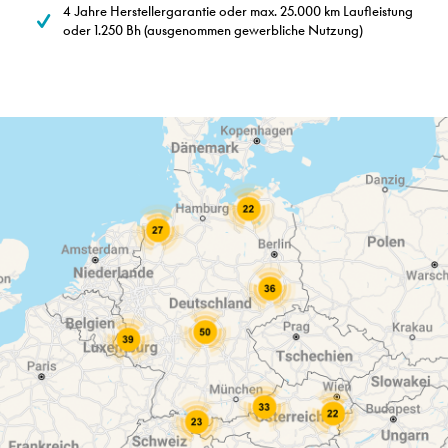
4 Jahre Herstellergarantie oder max. 25.000 km Laufleistung
oder 1.250 Bh (ausgenommen gewerbliche Nutzung)