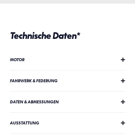
Technische Daten*
MOTOR
FAHRWERK & FEDERUNG
DATEN & ABMESSUNGEN
AUSSTATTUNG