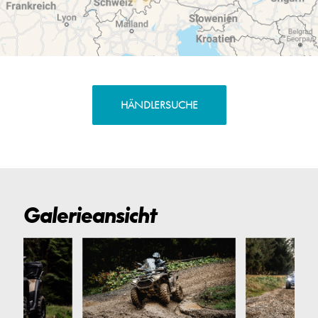
HÄNDLERSUCHE
Galerieansicht