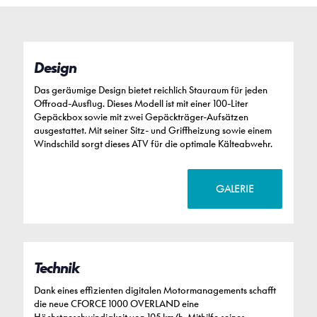
Design
Das geräumige Design bietet reichlich Stauraum für jeden
Offroad-Ausflug. Dieses Modell ist mit einer 100-Liter
Gepäckbox sowie mit zwei Gepäckträger-Aufsätzen
ausgestattet. Mit seiner Sitz- und Griffheizung sowie einem
Windschild sorgt dieses ATV für die optimale Kälteabwehr.
GALERIE
Technik
Dank eines effizienten digitalen Motormanagements schafft
die neue CFORCE 1000 OVERLAND eine