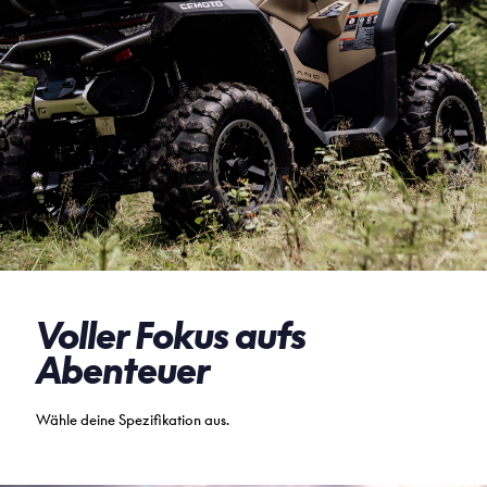
Voller Fokus aufs
Abenteuer
Wähle deine Spezifikation aus.