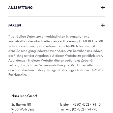
AUSSTATTUNG
FARBEN
* vorläufige Daten zur unverbindlichen Information und
vorbehaltlich der abschließenden Zertifizierung. CFMOTO behält
sich das Recht vor, Spezifikationen einschließlich Farben, mit oder
ohne Ankündigung jederzeit zu ändern. Wir bemühen uns jedoch,
die Richtigkeit der Angaben auf dieser Website zu gewährleisten.
Abbildungen in dieser Website können optionales Zubehör
zeigen, das nicht zur Serienausstattung gehört. Einzelheiten zu
den Spezifikationen des jeweiligen Fahrzeuges hat dein CFMOTO
Fachhändler.
Hans Leeb GmbH
St. Thomas 80
Telefon: +43 (0) 4352 4194 - 0
9400 Wolfsberg
Fax: +43 (0) 4352 4194 - 90