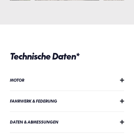
Technische Daten*
MOTOR
FAHRWERK & FEDERUNG
DATEN & ABMESSUNGEN