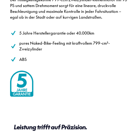
PS und sattem Drehmoment sorgt für eine lineare, druckvolle
Beschleunigung und maximale Kontrolle in jeder Fahrsituation –
egal ob in der Stadt oder auf kurvigen Landstraßen.
5 Jahre Herstellergarantie oder 40.000km
pures Naked-Bike-Feeling mit kraftvollem 799-cm³-
Zweizylinder
ABS
Leistung trifft auf Präzision.