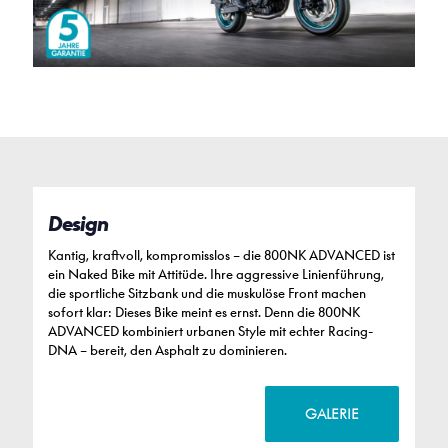
Design
Kantig, kraftvoll, kompromisslos – die 800NK ADVANCED ist
ein Naked Bike mit Attitüde. Ihre aggressive Linienführung,
die sportliche Sitzbank und die muskulöse Front machen
sofort klar: Dieses Bike meint es ernst. Denn die 800NK
ADVANCED kombiniert urbanen Style mit echter Racing-
DNA – bereit, den Asphalt zu dominieren.
GALERIE