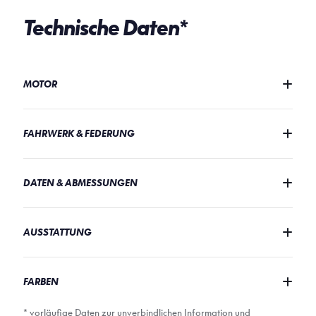
Technische Daten*
MOTOR
FAHRWERK & FEDERUNG
DATEN & ABMESSUNGEN
AUSSTATTUNG
FARBEN
* vorläufige Daten zur unverbindlichen Information und