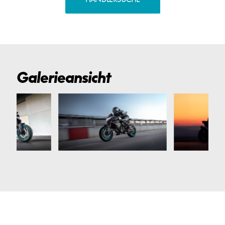
Galerieansicht