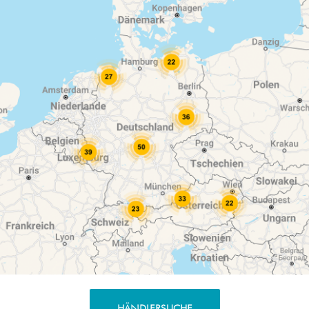
HÄNDLERSUCHE