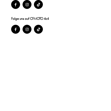
Folge uns auf CFMOTO 4x4