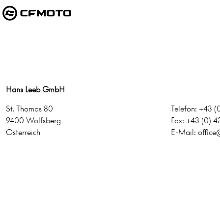
Hans Leeb GmbH
St. Thomas 80
Telefon: +43 (
9400 Wolfsberg
Fax: +43 (0) 4
Österreich
E-Mail:
offic