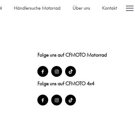
4
Händlersuche Motorrad
Über uns
Kontakt
Folge uns auf CFMOTO Motorrad
Folge uns auf CFMOTO 4x4