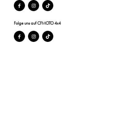
Folge uns auf CFMOTO 4x4