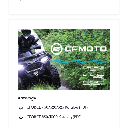
Kataloge
CFORCE 450/520/625 Katalog (PDF)
CFORCE 850/1000 Katalog (PDF)