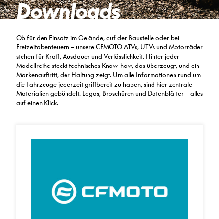
Downloads
Ob für den Einsatz im Gelände, auf der Baustelle oder bei
Freizeitabenteuern – unsere CFMOTO ATVs, UTVs und Motorräder
stehen für Kraft, Ausdauer und Verlässlichkeit. Hinter jeder
Modellreihe steckt technisches Know-how, das überzeugt, und ein
Markenauftritt, der Haltung zeigt. Um alle Informationen rund um
die Fahrzeuge jederzeit griffbereit zu haben, sind hier zentrale
Materialien gebündelt. Logos, Broschüren und Datenblätter – alles
auf einen Klick.