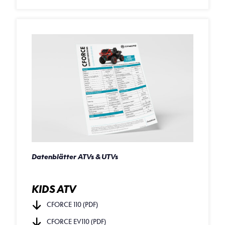
Datenblätter ATVs & UTVs
KIDS ATV
CFORCE 110 (PDF)
CFORCE EV110 (PDF)