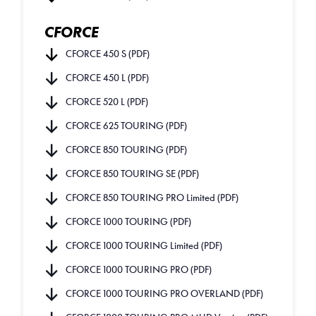
CFORCE
CFORCE 450 S (PDF)
CFORCE 450 L (PDF)
CFORCE 520 L (PDF)
CFORCE 625 TOURING (PDF)
CFORCE 850 TOURING (PDF)
CFORCE 850 TOURING SE (PDF)
CFORCE 850 TOURING PRO Limited (PDF)
CFORCE 1000 TOURING (PDF)
CFORCE 1000 TOURING Limited (PDF)
CFORCE 1000 TOURING PRO (PDF)
CFORCE 1000 TOURING PRO OVERLAND (PDF)