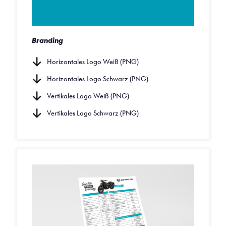
Branding
Horizontales Logo Weiß (PNG)
Horizontales Logo Schwarz (PNG)
Vertikales Logo Weiß (PNG)
Vertikales Logo Schwarz (PNG)