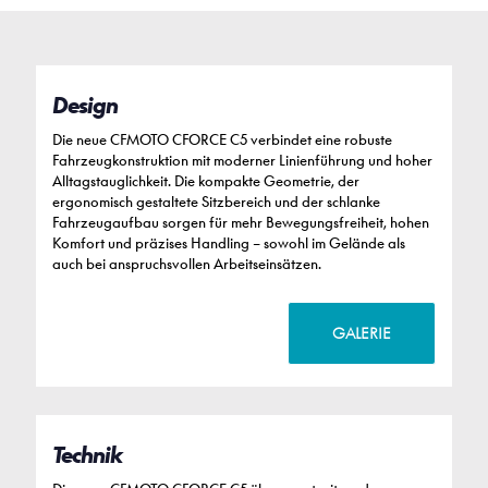
Design
Die neue CFMOTO CFORCE C5 verbindet eine robuste
Fahrzeugkonstruktion mit moderner Linienführung und hoher
Alltagstauglichkeit. Die kompakte Geometrie, der
ergonomisch gestaltete Sitzbereich und der schlanke
Fahrzeugaufbau sorgen für mehr Bewegungsfreiheit, hohen
Komfort und präzises Handling – sowohl im Gelände als
auch bei anspruchsvollen Arbeitseinsätzen.
GALERIE
Technik