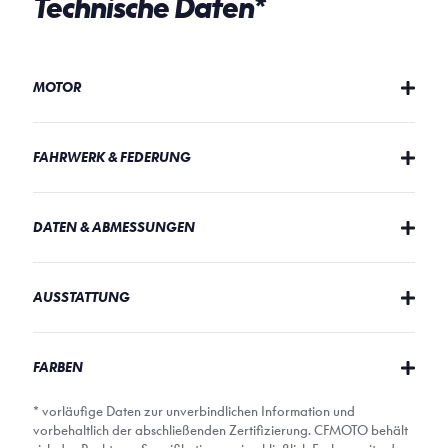
Technische Daten*
MOTOR
FAHRWERK & FEDERUNG
DATEN & ABMESSUNGEN
AUSSTATTUNG
FARBEN
* vorläufige Daten zur unverbindlichen Information und
vorbehaltlich der abschließenden Zertifizierung. CFMOTO behält