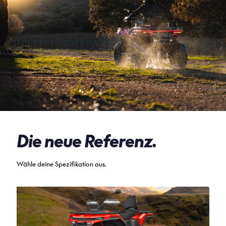
Die neue Referenz.
Wähle deine Spezifikation aus.