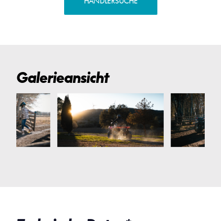
HÄNDLERSUCHE
Galerieansicht